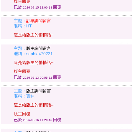
版主回覆
已於
回覆
2026-07-15 12:00:13
主題：
訂單詢問留言
暱稱：HT
這是給版主的悄悄話‧‧‧
主題：
版主詢問留言
暱稱：sophia470221
這是給版主的悄悄話‧‧‧
版主回覆
已於
回覆
2026-07-13 09:55:52
主題：
版主詢問留言
暱稱：寶妹
這是給版主的悄悄話‧‧‧
版主回覆
已於
回覆
2026-06-16 11:20:46