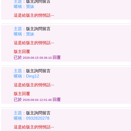
主題：
版主詢問留言
暱稱：寶妹
這是給版主的悄悄話‧‧‧
主題：
版主詢問留言
暱稱：寶妹
這是給版主的悄悄話‧‧‧
版主回覆
已於
回覆
2026-06-15 09:36:10
主題：
版主詢問留言
暱稱：Ding12
這是給版主的悄悄話‧‧‧
版主回覆
已於
回覆
2026-06-04 12:01:46
主題：
版主詢問留言
暱稱：0932820278
這是給版主的悄悄話‧‧‧