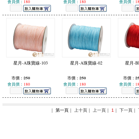
會員價：
180
會員價：
180
會員價：
1
星月-A珠寶線-103
星月-A珠寶線-02
星月-B
市價：
250
市價：
250
市價：
2
會員價：
180
會員價：
180
會員價：
1
｜
第一頁
｜ 上十頁｜ 上一頁｜
1
｜ 下一頁｜