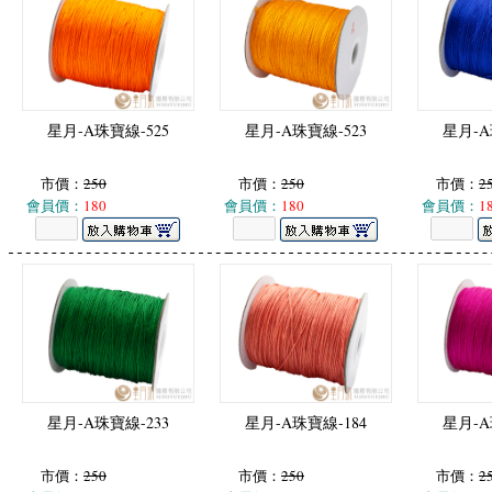
星月-A珠寶線-525
星月-A珠寶線-523
星月-A
市價：
250
市價：
250
市價：
2
會員價：
180
會員價：
180
會員價：
1
星月-A珠寶線-233
星月-A珠寶線-184
星月-A
市價：
250
市價：
250
市價：
2