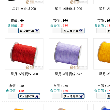
星月-文化線900
星月-A珠寶線-900
星月-A
市價：
40
市價：
250
市價：
2
會員價：
28
會員價：
180
會員價：
1
星月-A珠寶線-700
星月-A珠寶線-672
星月-A
市價：
250
市價：
250
市價：
2
會員價：
180
會員價：
180
會員價：
1