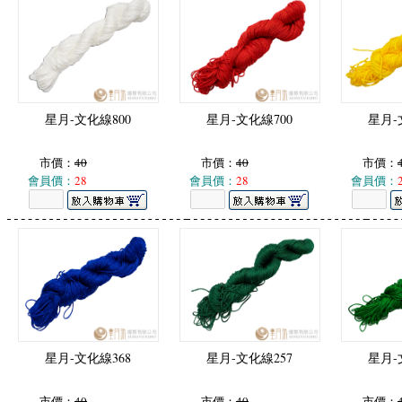
星月-文化線800
星月-文化線700
星月-
市價：
40
市價：
40
市價：
會員價：
28
會員價：
28
會員價：
星月-文化線368
星月-文化線257
星月-
市價：
40
市價：
40
市價：