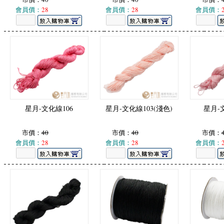
會員價：
28
會員價：
28
會員價：
星月-文化線106
星月-文化線103(淺色)
星月-文
市價：
40
市價：
40
市價：
會員價：
28
會員價：
28
會員價：