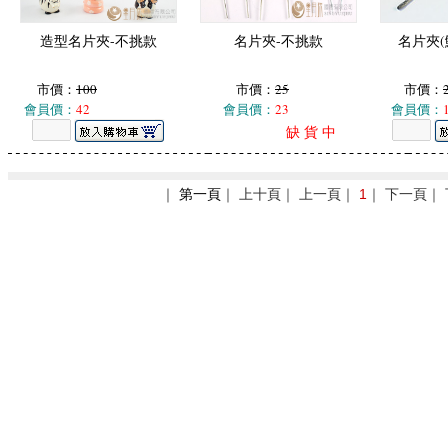
造型名片夾-不挑款
名片夾-不挑款
名片夾(
市價：
100
市價：
25
市價：
會員價：
42
會員價：
23
會員價：
缺 貨 中
｜
第一頁
｜ 上十頁｜ 上一頁｜
1
｜ 下一頁｜