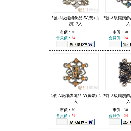
3號-A級鑲鑽飾品-W(黃+白
3號-A級鑲鑽飾品
鑽)-2入
入
市價：
30
市價：
30
會員價：
24
會員價：
24
2號-A級鑲鑽飾品-V(黃鑽)-2
2號-A級鑲鑽飾品
入
入
市價：
30
市價：
30
會員價：
24
會員價：
24