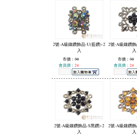
2號-A級鑲鑽飾品-U(藍鑽)-2
2號-A級鑲鑽飾品
入
入
市價：
30
市價：
30
會員價：
24
會員價：
24
2號-A級鑲鑽飾品-S黑鑽)-2
2號-A級鑲鑽飾品
入
入