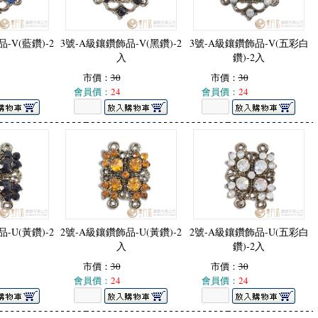
-V(藍鑽)-2
3號-A級鑲鑽飾品-V(黑鑽)-2
3號-A級鑲鑽飾品-V(五彩白
入
鑽)-2入
市價：
30
市價：
30
會員價：
24
會員價：
24
-U(黃鑽)-2
2號-A級鑲鑽飾品-U(黃鑽)-2
2號-A級鑲鑽飾品-U(五彩白
入
鑽)-2入
市價：
30
市價：
30
會員價：
24
會員價：
24