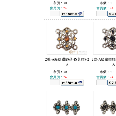
市價：
30
市價：
30
會員價：
24
會員價：
24
2號-A級鑲鑽飾品-R(黃鑽)-2
2號-A級鑲鑽飾品
入
入
市價：
30
市價：
30
會員價：
24
會員價：
24