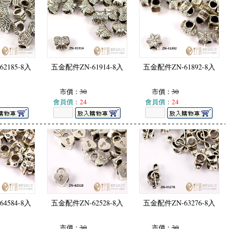
2185-8入
五金配件ZN-61914-8入
五金配件ZN-61892-8入
市價：
30
市價：
30
會員價：
24
會員價：
24
4584-8入
五金配件ZN-62528-8入
五金配件ZN-63276-8入
市價：
30
市價：
30