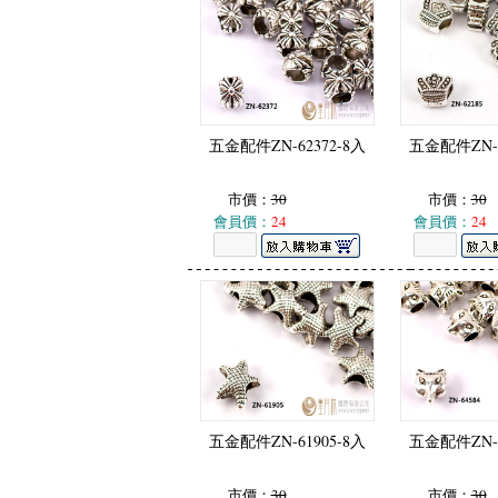
五金配件ZN-62372-8入
五金配件ZN-6
市價：
30
市價：
30
會員價：
24
會員價：
24
五金配件ZN-61905-8入
五金配件ZN-6
市價：
30
市價：
30