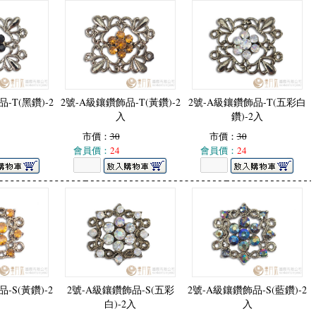
-T(黑鑽)-2
2號-A級鑲鑽飾品-T(黃鑽)-2
2號-A級鑲鑽飾品-T(五彩白
入
鑽)-2入
市價：
30
市價：
30
會員價：
24
會員價：
24
-S(黃鑽)-2
2號-A級鑲鑽飾品-S(五彩
2號-A級鑲鑽飾品-S(藍鑽)-2
白)-2入
入