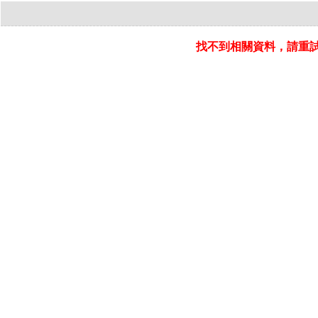
找不到相關資料，請重試 