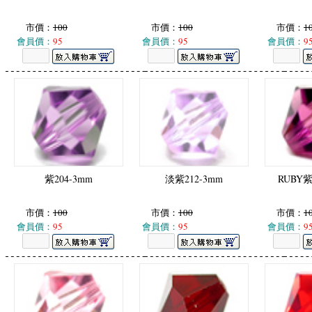
市價：
100
市價：
100
市價：
1
會員價：
95
會員價：
95
會員價：
9
紫204-3mm
淡紫212-3mm
RUBY紫
市價：
100
市價：
100
市價：
1
會員價：
95
會員價：
95
會員價：
9