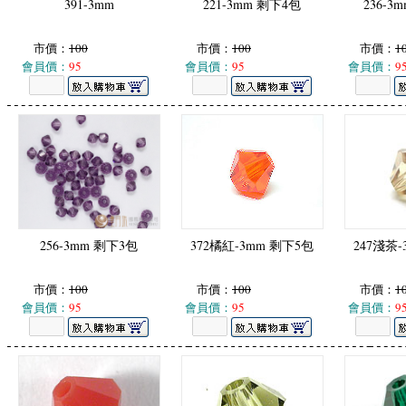
391-3mm
221-3mm 剩下4包
236-3
市價：
100
市價：
100
市價：
1
會員價：
95
會員價：
95
會員價：
9
256-3mm 剩下3包
372橘紅-3mm 剩下5包
247淺茶
市價：
100
市價：
100
市價：
1
會員價：
95
會員價：
95
會員價：
9