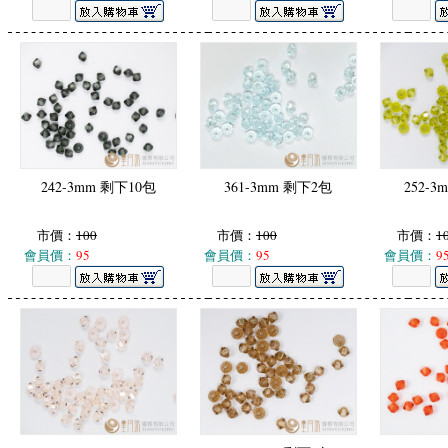
242-3mm 剩下10包
361-3mm 剩下2包
252-
市價：
100
市價：
100
市價：
1
會員價：
95
會員價：
95
會員價：
9