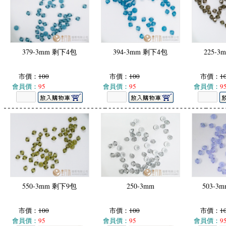
379-3mm 剩下4包
394-3mm 剩下4包
225-
市價：
100
市價：
100
市價：
1
會員價：
95
會員價：
95
會員價：
9
550-3mm 剩下9包
250-3mm
503-3
市價：
100
市價：
100
市價：
1
會員價：
95
會員價：
95
會員價：
9