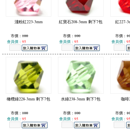
淺粉紅223-3mm
紅寶石208-3mm 剩下7包
紅227-
市價：
100
市價：
100
市價：
1
會員價：
95
會員價：
95
會員價：
9
橄欖綠228-3mm 剩下7包
水綠238-3mm 剩下7包
咖啡2
市價：
100
市價：
100
市價：
1
會員價：
95
會員價：
95
會員價：
9