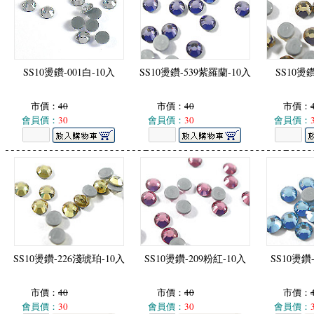
SS10燙鑽-001白-10入
SS10燙鑽-539紫羅蘭-10入
SS10燙鑽
市價：
40
市價：
40
市價：
會員價：
30
會員價：
30
會員價：
SS10燙鑽-226淺琥珀-10入
SS10燙鑽-209粉紅-10入
SS10燙鑽
市價：
40
市價：
40
市價：
會員價：
30
會員價：
30
會員價：